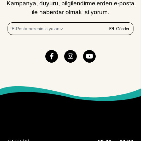
Kampanya, duyuru, bilgilendirmelerden e-posta
ile haberdar olmak istiyorum.
Gönder