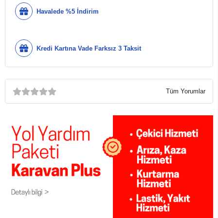
Havalede %5 İndirim
Kredi Kartına Vade Farksız 3 Taksit
Tüm Yorumlar