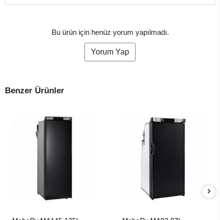
Bu ürün için henüz yorum yapılmadı.
Yorum Yap
Benzer Ürünler
SEPETE EKLE
SEPETE EKLE