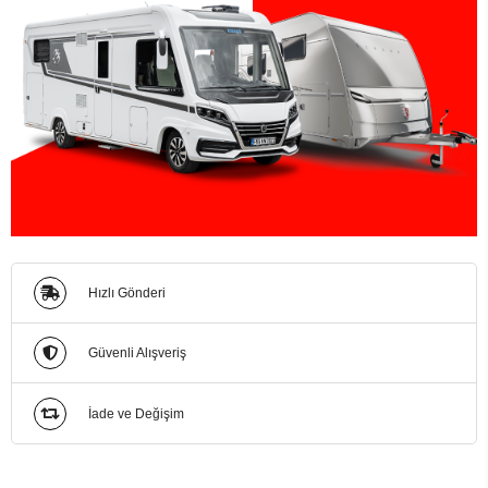
Hızlı Gönderi
Güvenli Alışveriş
İade ve Değişim