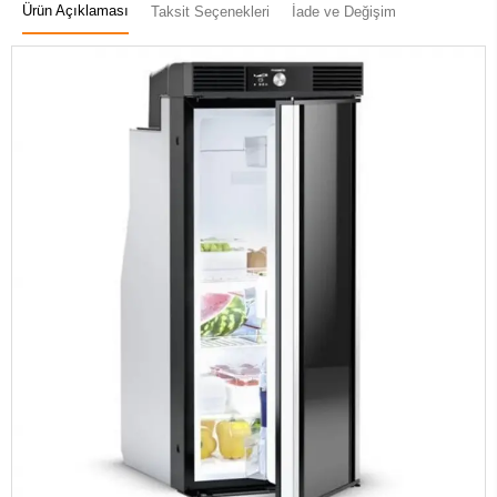
Ürün Açıklaması
Taksit Seçenekleri
İade ve Değişim