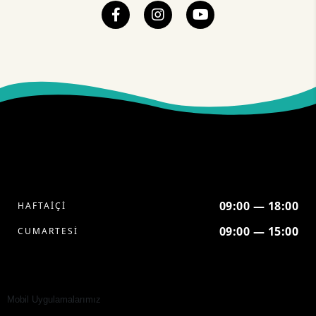
09:00 — 18:00
HAFTAİÇİ
09:00 — 15:00
CUMARTESİ
Mobil Uygulamalarımız