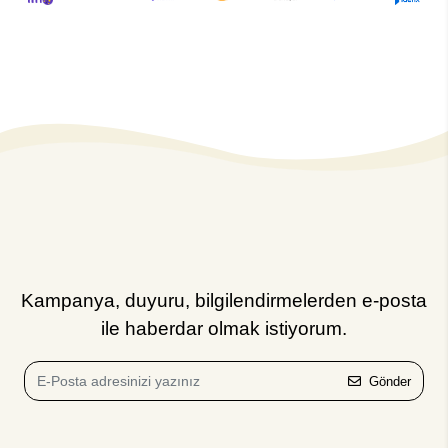
Kampanya, duyuru, bilgilendirmelerden e-posta
ile haberdar olmak istiyorum.
Gönder