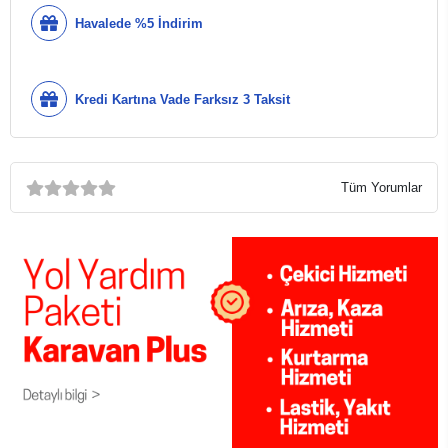
Havalede %5 İndirim
Kredi Kartına Vade Farksız 3 Taksit
Tüm Yorumlar