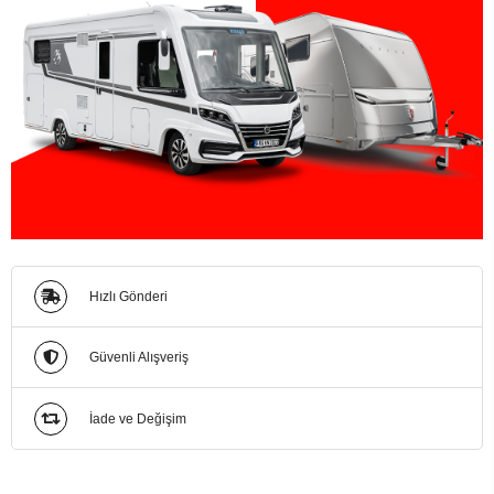
Hızlı Gönderi
Güvenli Alışveriş
İade ve Değişim