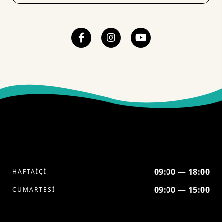
09:00 — 18:00
HAFTAİÇİ
09:00 — 15:00
CUMARTESİ