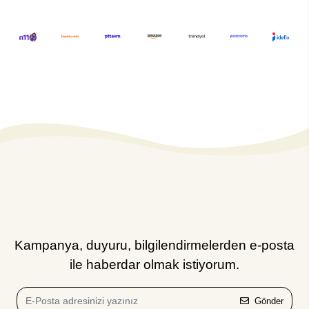
Kampanya, duyuru, bilgilendirmelerden e-posta
ile haberdar olmak istiyorum.
Gönder