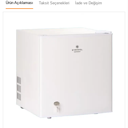
Ürün Açıklaması
Taksit Seçenekleri
İade ve Değişim