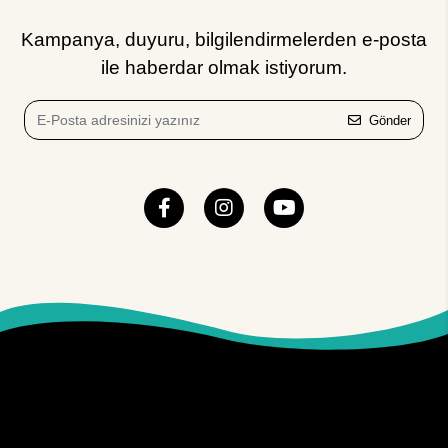
Kampanya, duyuru, bilgilendirmelerden e-posta
ile haberdar olmak istiyorum.
Gönder