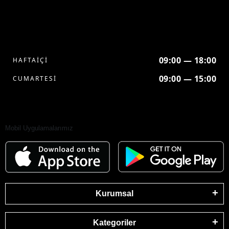
09:00 — 18:00
HAFTAİÇİ
09:00 — 15:00
CUMARTESİ
Mobil Uygulamalarımız
Kurumsal
Kategoriler