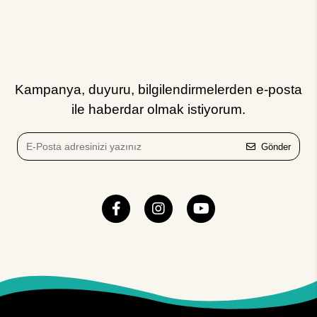
Kampanya, duyuru, bilgilendirmelerden e-posta
ile haberdar olmak istiyorum.
Gönder