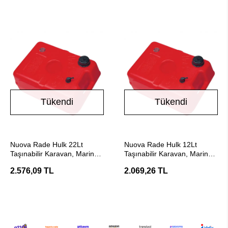
Tükendi
Tükendi
Stokta Yok
Stokta Yok
Nuova Rade Hulk 22Lt
Nuova Rade Hulk 12Lt
Taşınabilir Karavan, Marin
Taşınabilir Karavan, Marin
Yakıt Tankı
Yakıt Tankı
2.576,09 TL
2.069,26 TL