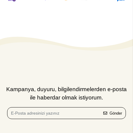
Kampanya, duyuru, bilgilendirmelerden e-posta
ile haberdar olmak istiyorum.
Gönder