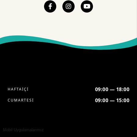
09:00 — 18:00
HAFTAİÇİ
09:00 — 15:00
CUMARTESİ
Mobil Uygulamalarımız