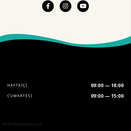
09:00 — 18:00
HAFTAİÇİ
09:00 — 15:00
CUMARTESİ
Mobil Uygulamalarımız