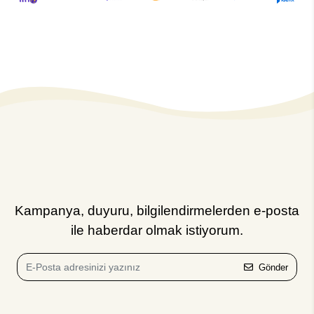
Kampanya, duyuru, bilgilendirmelerden e-posta
ile haberdar olmak istiyorum.
Gönder