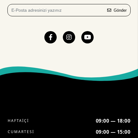
Gönder
09:00 — 18:00
HAFTAİÇİ
09:00 — 15:00
CUMARTESİ