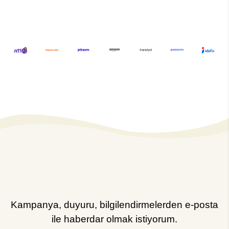
Kampanya, duyuru, bilgilendirmelerden e-posta
ile haberdar olmak istiyorum.