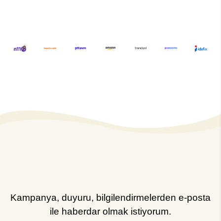
Kampanya, duyuru, bilgilendirmelerden e-posta
ile haberdar olmak istiyorum.