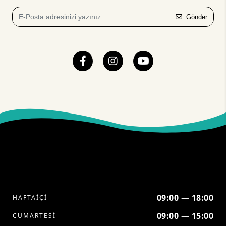
Gönder
09:00 — 18:00
HAFTAİÇİ
09:00 — 15:00
CUMARTESİ