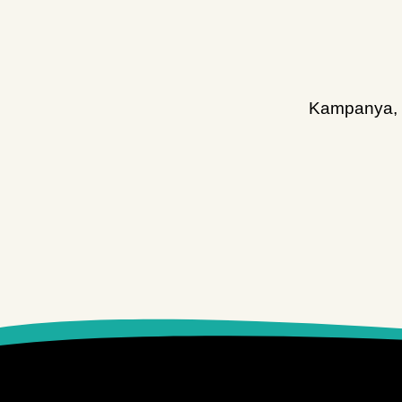
Kampanya, d