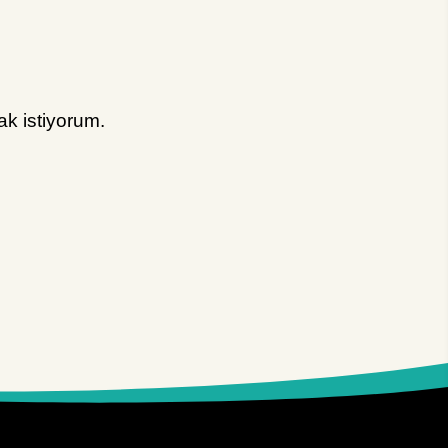
k istiyorum.