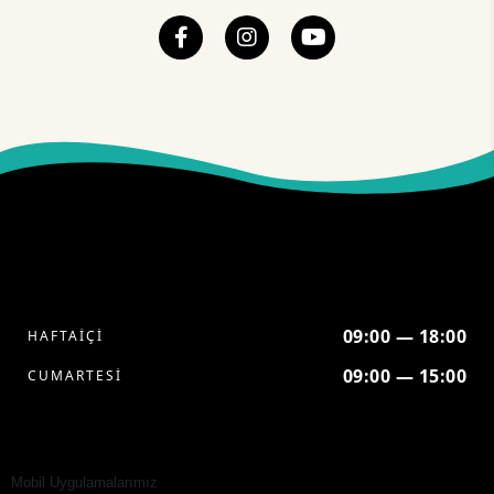
09:00 — 18:00
HAFTAİÇİ
09:00 — 15:00
CUMARTESİ
Mobil Uygulamalarımız