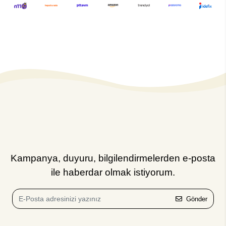
Kampanya, duyuru, bilgilendirmelerden e-posta
ile haberdar olmak istiyorum.
Gönder