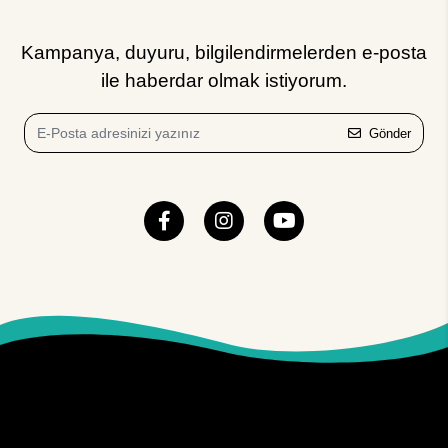
Kampanya, duyuru, bilgilendirmelerden e-posta
ile haberdar olmak istiyorum.
Gönder