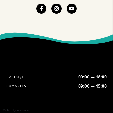
09:00 — 18:00
HAFTAİÇİ
09:00 — 15:00
CUMARTESİ
Mobil Uygulamalarımız