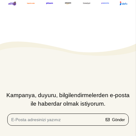
Kampanya, duyuru, bilgilendirmelerden e-posta
ile haberdar olmak istiyorum.
Gönder