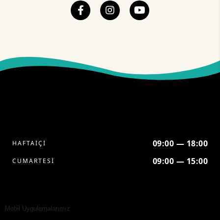
09:00 — 18:00
HAFTAİÇİ
09:00 — 15:00
CUMARTESİ
Mobil Uygulamalarımız