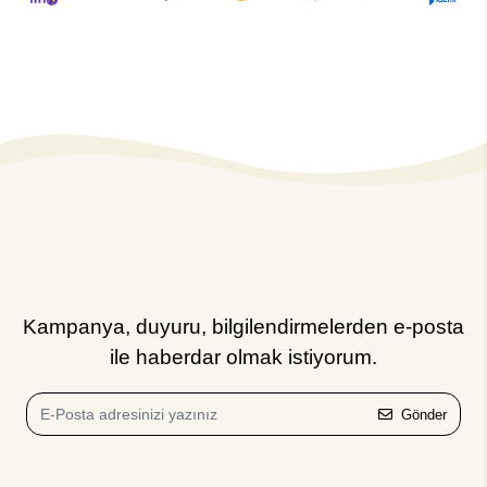
Kampanya, duyuru, bilgilendirmelerden e-posta
ile haberdar olmak istiyorum.
Gönder