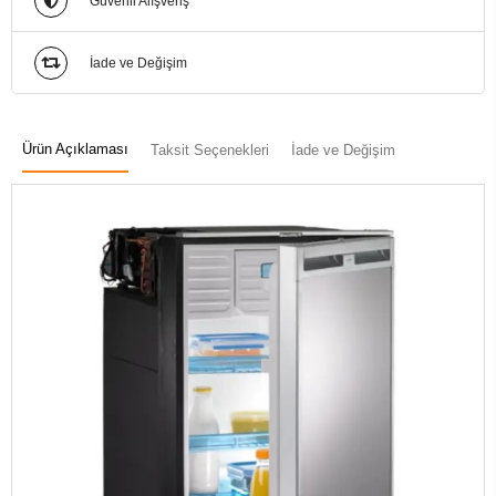
Güvenli Alışveriş
İade ve Değişim
Ürün Açıklaması
Taksit Seçenekleri
İade ve Değişim