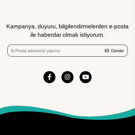
Kampanya, duyuru, bilgilendirmelerden e-posta
ile haberdar olmak istiyorum.
Gönder