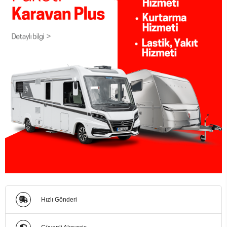
Hızlı Gönderi