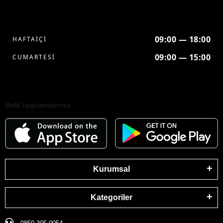
09:00 — 18:00
HAFTAİÇİ
09:00 — 15:00
CUMARTESİ
Mobil Uygulamalarımız
Kurumsal
Kategoriler