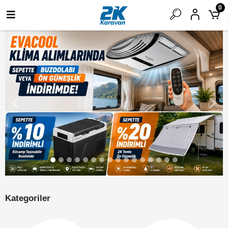
0
Kategoriler