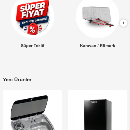
Süper Teklif
Karavan / Römork
Yeni Ürünler