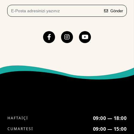
Gönder
09:00 — 18:00
HAFTAİÇİ
09:00 — 15:00
CUMARTESİ