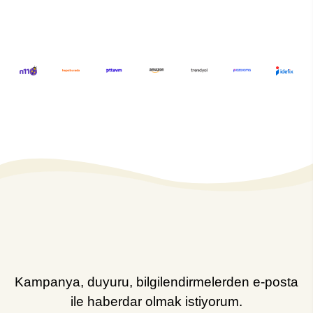
Kampanya, duyuru, bilgilendirmelerden e-posta
ile haberdar olmak istiyorum.