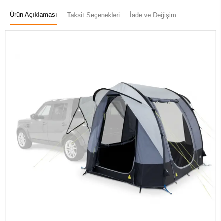
Ürün Açıklaması
Taksit Seçenekleri
İade ve Değişim