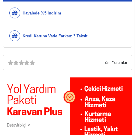
Havalede %5 İndirim
Kredi Kartına Vade Farksız 3 Taksit
Tüm Yorumlar