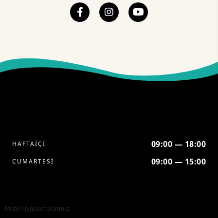
09:00 — 18:00
HAFTAİÇİ
09:00 — 15:00
CUMARTESİ
Mobil Uygulamalarımız