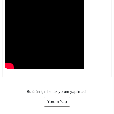
Bu ürün için henüz yorum yapılmadı.
Yorum Yap