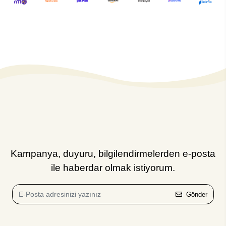
Kampanya, duyuru, bilgilendirmelerden e-posta
ile haberdar olmak istiyorum.
Gönder