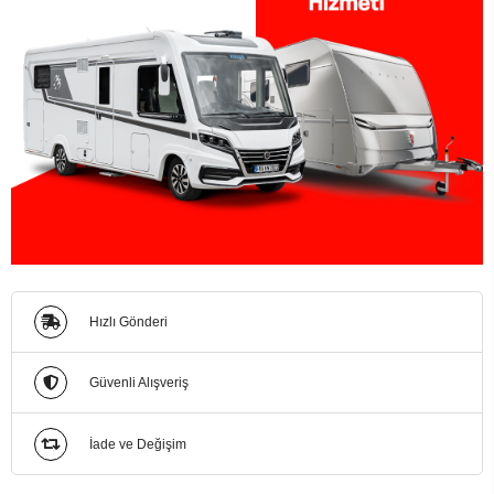
Hızlı Gönderi
Güvenli Alışveriş
İade ve Değişim