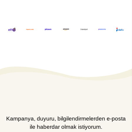
Kampanya, duyuru, bilgilendirmelerden e-posta
ile haberdar olmak istiyorum.