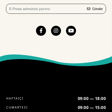
Gönder
09:00 — 18:00
HAFTAİÇİ
09:00 — 15:00
CUMARTESİ