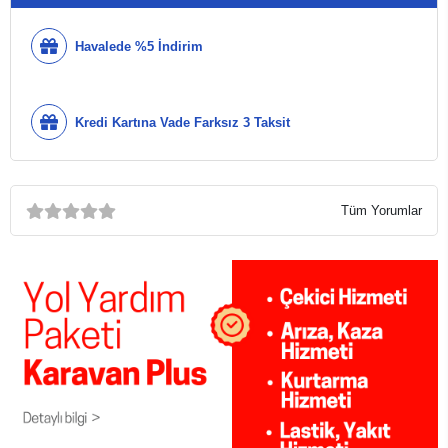
Havalede %5 İndirim
Kredi Kartına Vade Farksız 3 Taksit
Tüm Yorumlar