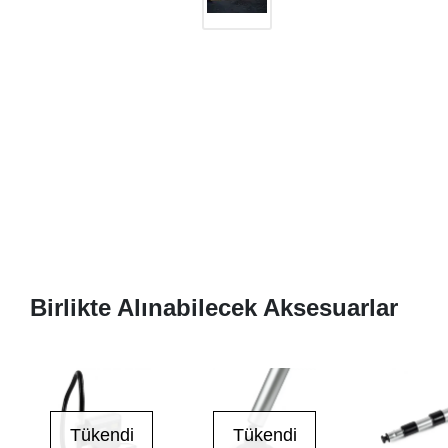
Birlikte Alınabilecek Aksesuarlar
Tükendi
Tükendi