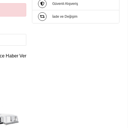
Güvenli Alışveriş
İade ve Değişim
ce Haber Ver