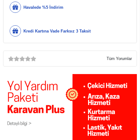
Havalede %5 İndirim
Kredi Kartına Vade Farksız 3 Taksit
Tüm Yorumlar