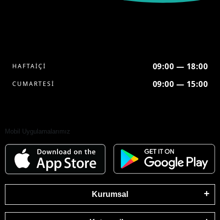
09:00 — 18:00
HAFTAİÇİ
09:00 — 15:00
CUMARTESİ
Mobil Uygulamalarımız
Kurumsal