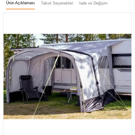
Ürün Açıklaması
Taksit Seçenekleri
İade ve Değişim