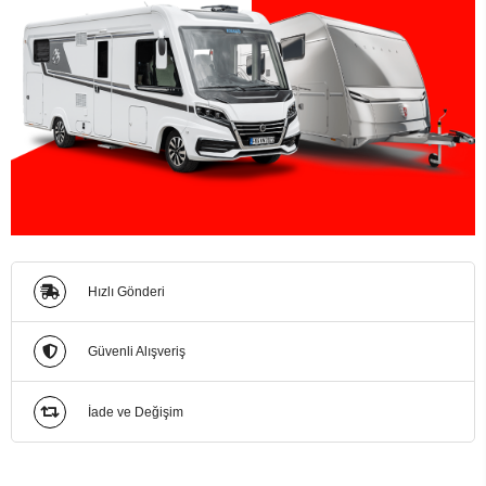
Hızlı Gönderi
Güvenli Alışveriş
İade ve Değişim