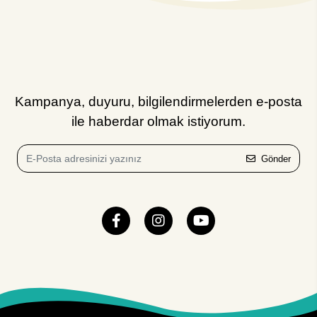
Kampanya, duyuru, bilgilendirmelerden e-posta
ile haberdar olmak istiyorum.
Gönder