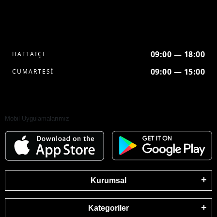
09:00 — 18:00
HAFTAİÇİ
09:00 — 15:00
CUMARTESİ
Mobil Uygulamalarımız
Kurumsal
Kategoriler