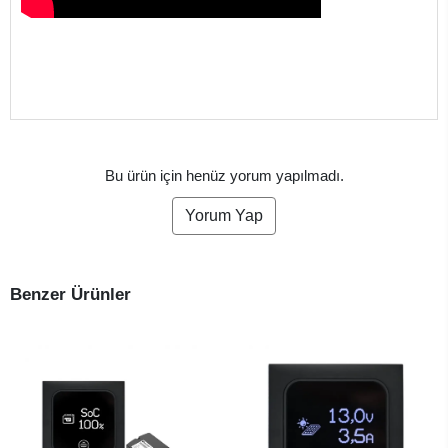
Bu ürün için henüz yorum yapılmadı.
Yorum Yap
Benzer Ürünler