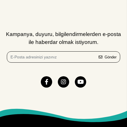
Kampanya, duyuru, bilgilendirmelerden e-posta
ile haberdar olmak istiyorum.
Gönder