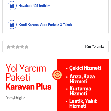
Havalede %5 İndirim
Kredi Kartına Vade Farksız 3 Taksit
Tüm Yorumlar