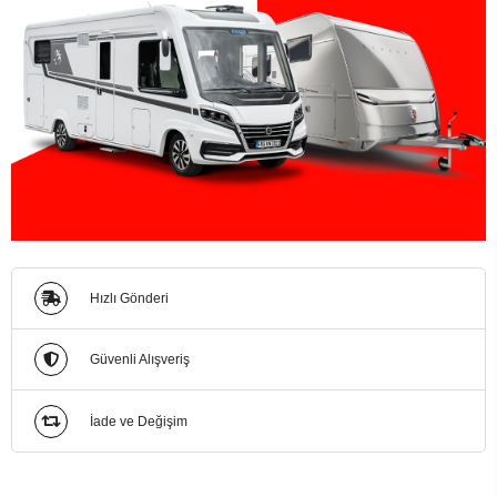
Hızlı Gönderi
Güvenli Alışveriş
İade ve Değişim