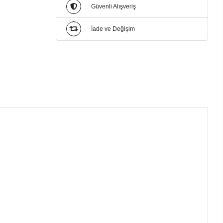
Güvenli Alışveriş
İade ve Değişim