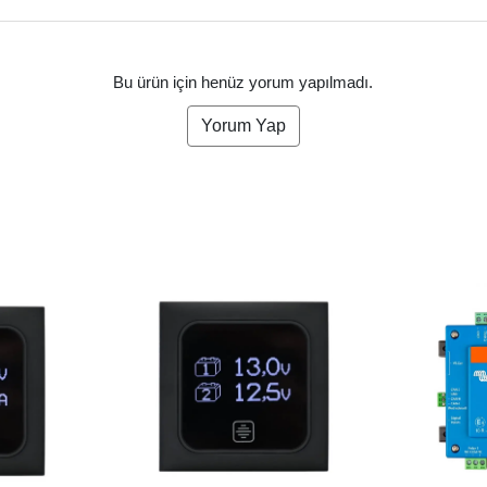
Bu ürün için henüz yorum yapılmadı.
Yorum Yap