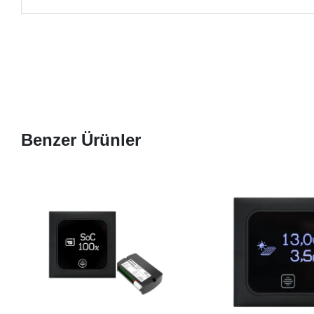
Benzer Ürünler