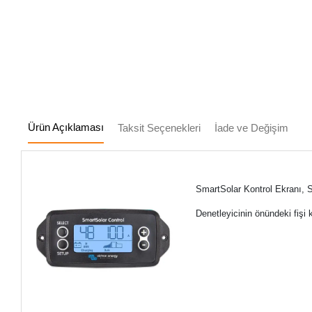
Ürün Açıklaması
Taksit Seçenekleri
İade ve Değişim
SmartSolar Kontrol Ekranı, Sm
Denetleyicinin önündeki fişi 