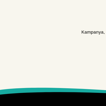
Kampanya, d