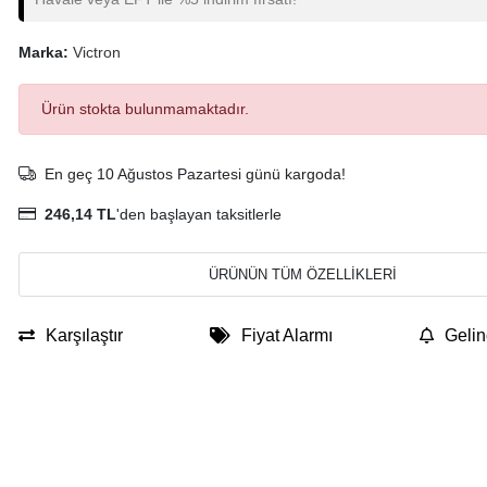
Marka:
Victron
Ürün stokta bulunmamaktadır.
En geç 10 Ağustos Pazartesi günü kargoda!
246,14 TL
'den başlayan taksitlerle
ÜRÜNÜN TÜM ÖZELLİKLERİ
Karşılaştır
Fiyat Alarmı
Gelin