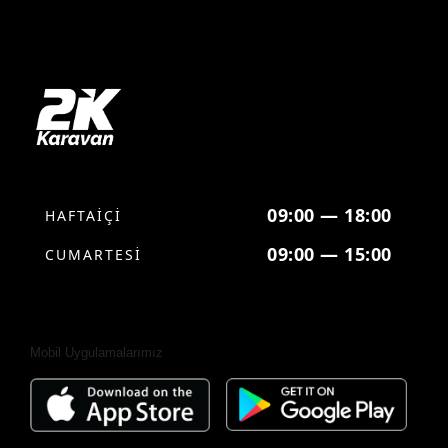
09:00 — 18:00
HAFTAİÇİ
09:00 — 15:00
CUMARTESİ
Mobil Uygulamalarımız