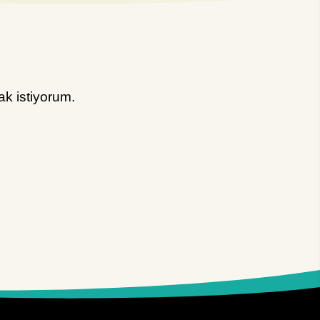
k istiyorum.