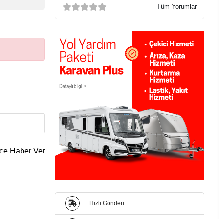
Tüm Yorumlar
ce Haber Ver
Hızlı Gönderi