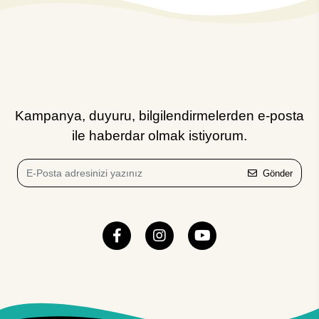
Kampanya, duyuru, bilgilendirmelerden e-posta
ile haberdar olmak istiyorum.
Gönder