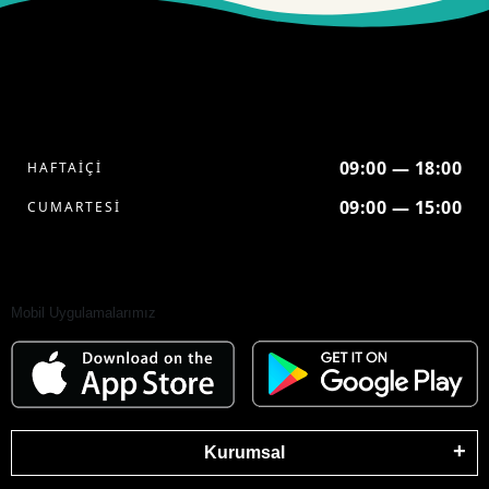
09:00 — 18:00
HAFTAİÇİ
09:00 — 15:00
CUMARTESİ
Mobil Uygulamalarımız
Kurumsal