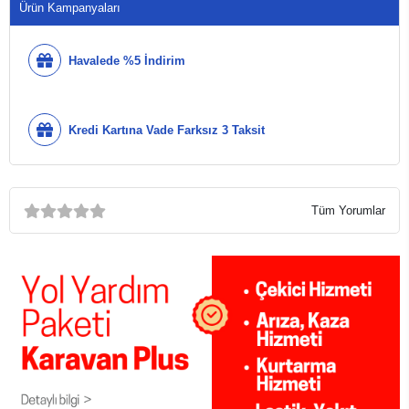
Ürün Kampanyaları
Havalede %5 İndirim
Kredi Kartına Vade Farksız 3 Taksit
Tüm Yorumlar