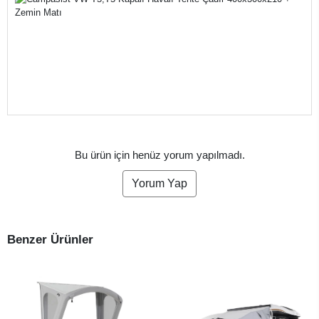
Bu ürün için henüz yorum yapılmadı.
Yorum Yap
Benzer Ürünler