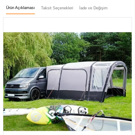
Ürün Açıklaması
Taksit Seçenekleri
İade ve Değişim