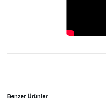
Benzer Ürünler