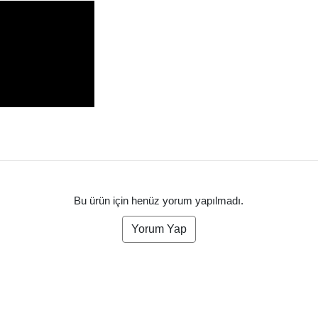
Bu ürün için henüz yorum yapılmadı.
Yorum Yap