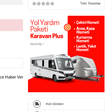
Tüm Yorumlar
ce Haber Ver
Hızlı Gönderi