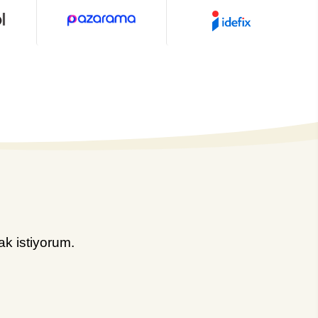
k istiyorum.