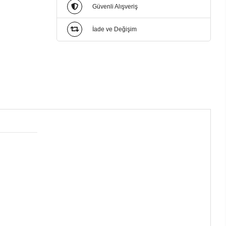
Güvenli Alışveriş
İade ve Değişim