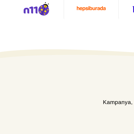
Kampanya, d