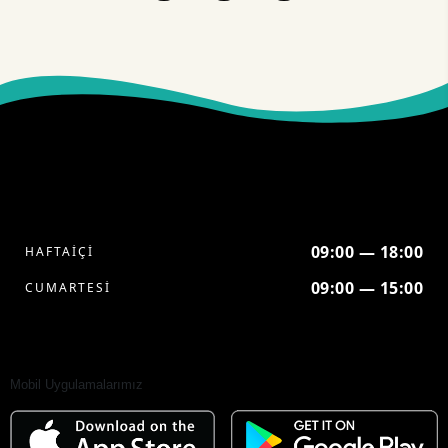
09:00 — 18:00
HAFTAİÇİ
09:00 — 15:00
CUMARTESİ
Mobil Uygulamalarımız