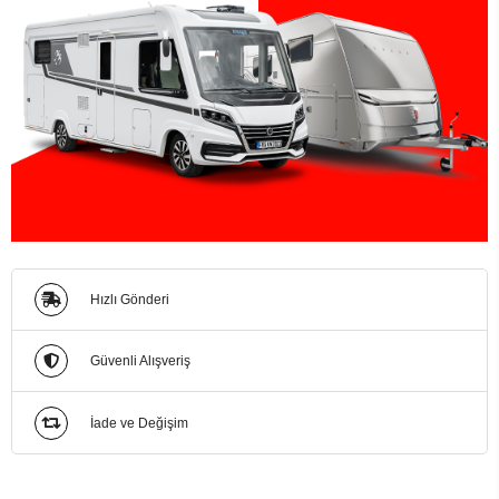
Hızlı Gönderi
Güvenli Alışveriş
İade ve Değişim