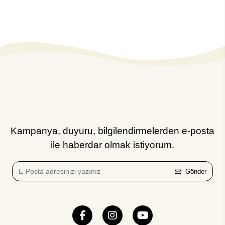
Kampanya, duyuru, bilgilendirmelerden e-posta
ile haberdar olmak istiyorum.
Gönder