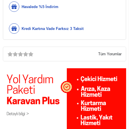
Havalede %5 İndirim
Kredi Kartına Vade Farksız 3 Taksit
Tüm Yorumlar