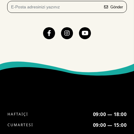
Gönder
09:00 — 18:00
HAFTAİÇİ
09:00 — 15:00
CUMARTESİ