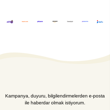
Kampanya, duyuru, bilgilendirmelerden e-posta
ile haberdar olmak istiyorum.