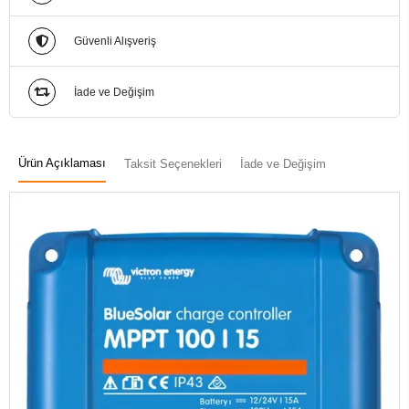
Güvenli Alışveriş
İade ve Değişim
Ürün Açıklaması
Taksit Seçenekleri
İade ve Değişim