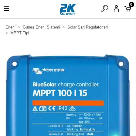
0
Enerji
Güneş Enerji Sistemi
Solar Şarj Regülatörleri
MPPT Tipi