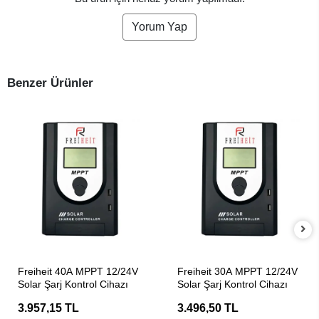
Yorum Yap
Benzer Ürünler
SEPETE EKLE
SEPETE EKLE
Freiheit 40A MPPT 12/24V
Freiheit 30A MPPT 12/24V
Solar Şarj Kontrol Cihazı
Solar Şarj Kontrol Cihazı
3.957,15 TL
3.496,50 TL