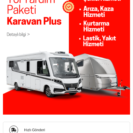
Hızlı Gönderi