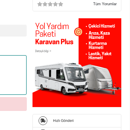
Tüm Yorumlar
Hızlı Gönderi