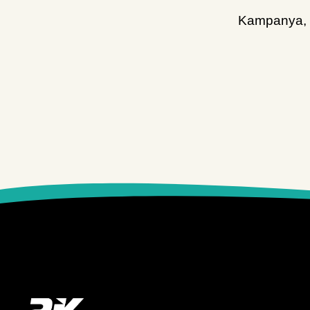
Kampanya, d