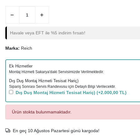
Havale veya EFT ile %5 indirim fırsatı!
Marka:
Reich
Ek Hizmetler
Montaj Hizmeti Sakarya'daki Servisimizde Verilmektedir.
Dış Duş Montaj Hizmeti Tesisat Hariç)
Sipariş Sonrası Servis Randevusu için Detaylı Bilgi Verilecektir.
Dış Duş Montaj Hizmeti Tesisat Hariç)
(+2.000,00 TL)
Ürün stokta bulunmamaktadır.
En geç 10 Ağustos Pazartesi günü kargoda!