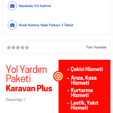
Havalede %5 İndirim
Kredi Kartına Vade Farksız 3 Taksit
Tüm Yorumlar