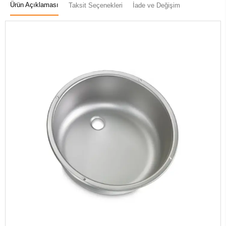
Ürün Açıklaması
Taksit Seçenekleri
İade ve Değişim