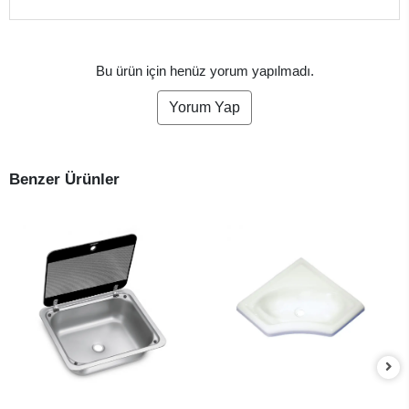
Bu ürün için henüz yorum yapılmadı.
Yorum Yap
Benzer Ürünler