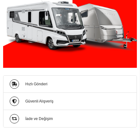
Hızlı Gönderi
Güvenli Alışveriş
İade ve Değişim