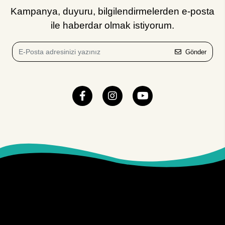
Kampanya, duyuru, bilgilendirmelerden e-posta
ile haberdar olmak istiyorum.
Gönder