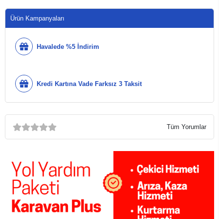
Ürün Kampanyaları
Havalede %5 İndirim
Kredi Kartına Vade Farksız 3 Taksit
Tüm Yorumlar