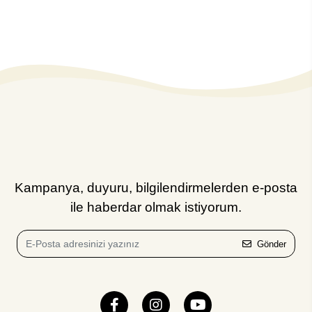
Kampanya, duyuru, bilgilendirmelerden e-posta
ile haberdar olmak istiyorum.
Gönder