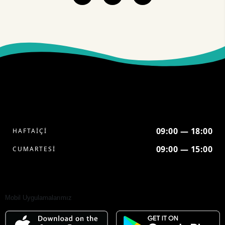
09:00 — 18:00
HAFTAİÇİ
09:00 — 15:00
CUMARTESİ
Mobil Uygulamalarımız