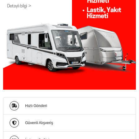
Hızlı Gönderi
Güvenli Alışveriş