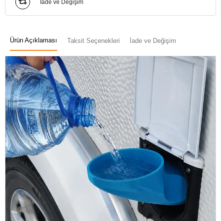
İade ve Değişim
Ürün Açıklaması
Taksit Seçenekleri
İade ve Değişim