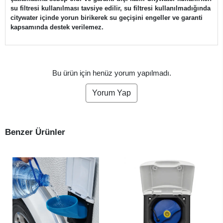
su filtresi kullanılması tavsiye edilir, su filtresi kullanılmadığında
citywater içinde yorun birikerek su geçişini engeller ve garanti
kapsamında destek verilemez.
Bu ürün için henüz yorum yapılmadı.
Yorum Yap
Benzer Ürünler