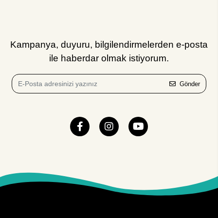
Kampanya, duyuru, bilgilendirmelerden e-posta
ile haberdar olmak istiyorum.
Gönder