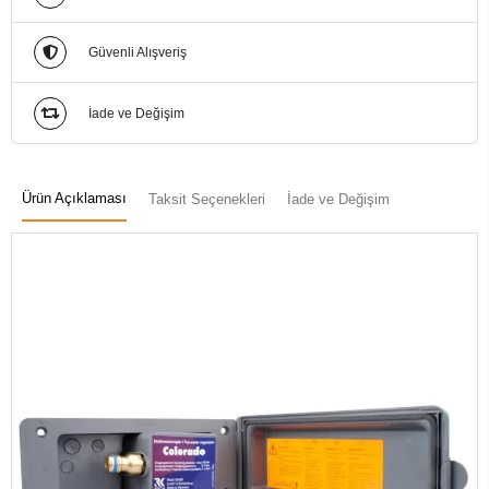
Güvenli Alışveriş
İade ve Değişim
Ürün Açıklaması
Taksit Seçenekleri
İade ve Değişim