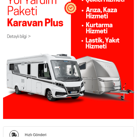
Hızlı Gönderi