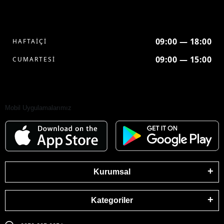
09:00 — 18:00
HAFTAİÇİ
09:00 — 15:00
CUMARTESİ
Mobil Uygulamalarımız
Kurumsal
Kategoriler