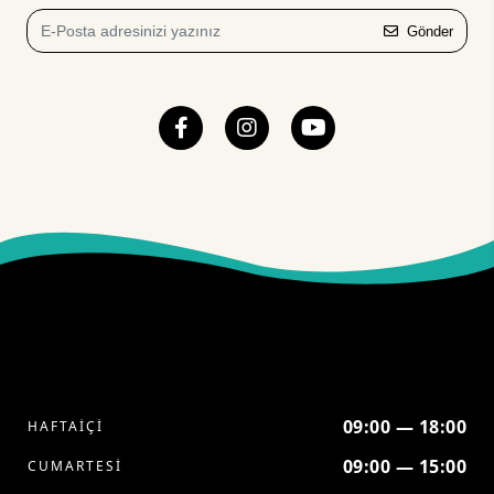
Gönder
09:00 — 18:00
HAFTAİÇİ
09:00 — 15:00
CUMARTESİ