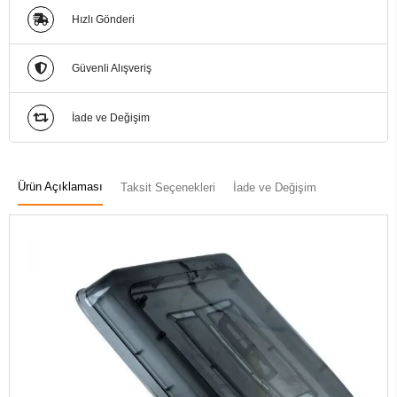
Hızlı Gönderi
Güvenli Alışveriş
İade ve Değişim
Ürün Açıklaması
Taksit Seçenekleri
İade ve Değişim