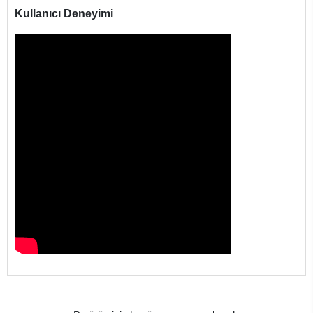
Kullanıcı Deneyimi