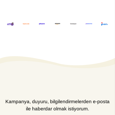
Kampanya, duyuru, bilgilendirmelerden e-posta
ile haberdar olmak istiyorum.