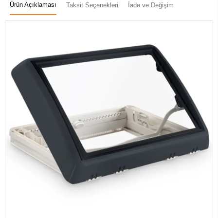
Ürün Açıklaması
Taksit Seçenekleri
İade ve Değişim