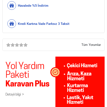
Havalede %5 İndirim
Kredi Kartına Vade Farksız 3 Taksit
Tüm Yorumlar