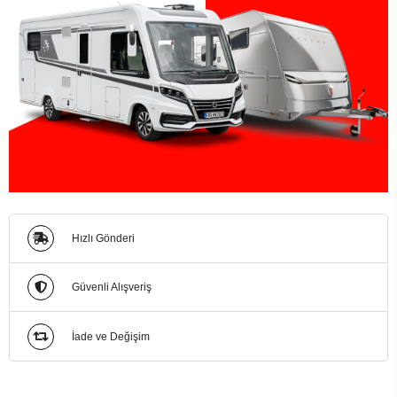
Hızlı Gönderi
Güvenli Alışveriş
İade ve Değişim