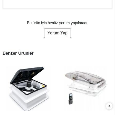
Bu ürün için henüz yorum yapılmadı.
Yorum Yap
Benzer Ürünler