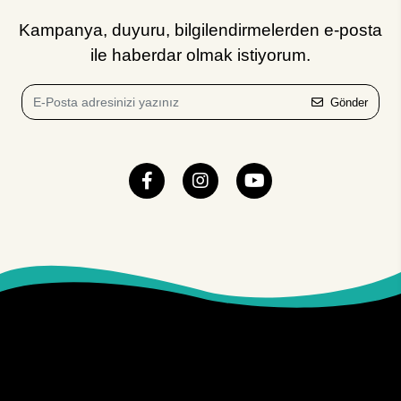
Kampanya, duyuru, bilgilendirmelerden e-posta
ile haberdar olmak istiyorum.
Gönder