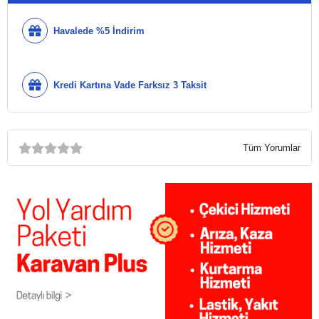
Havalede %5 İndirim
Kredi Kartına Vade Farksız 3 Taksit
Tüm Yorumlar