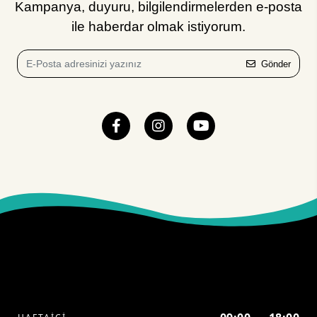
Kampanya, duyuru, bilgilendirmelerden e-posta
ile haberdar olmak istiyorum.
Gönder