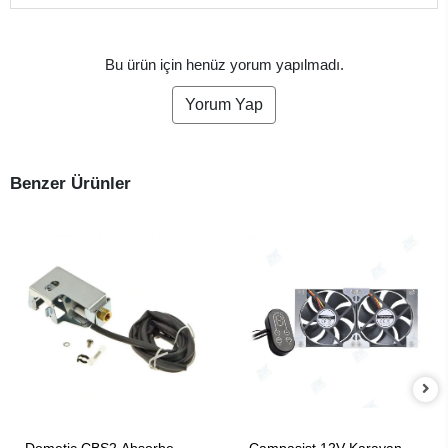
Bu ürün için henüz yorum yapılmadı.
Yorum Yap
Benzer Ürünler
SEPETE EKLE
SEPETE EKLE