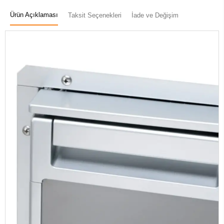
Ürün Açıklaması
Taksit Seçenekleri
İade ve Değişim