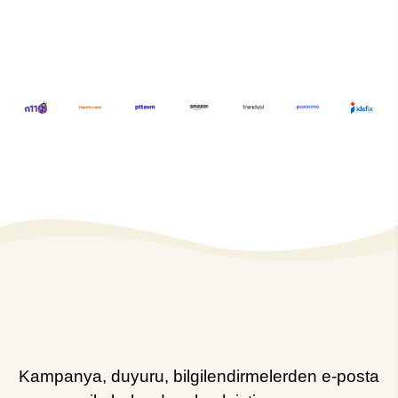
Kampanya, duyuru, bilgilendirmelerden e-posta