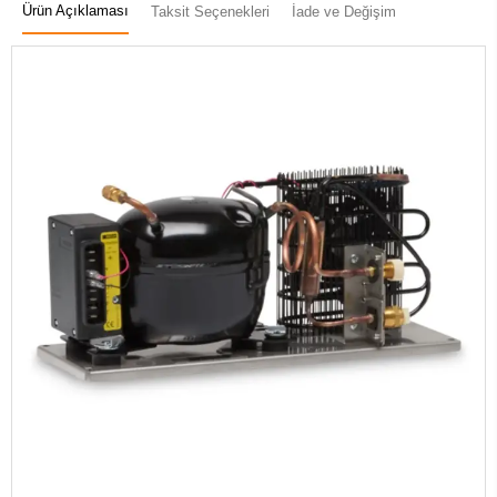
Ürün Açıklaması
Taksit Seçenekleri
İade ve Değişim