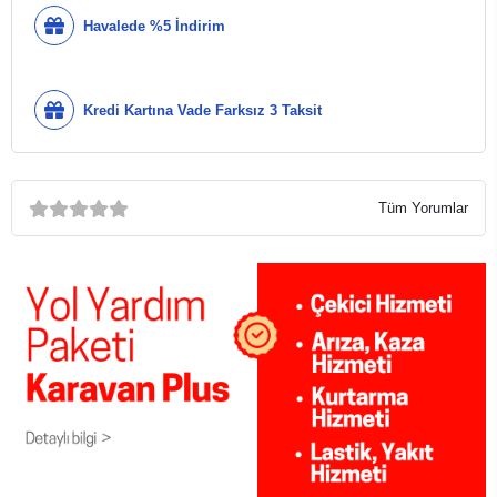
Havalede %5 İndirim
Kredi Kartına Vade Farksız 3 Taksit
Tüm Yorumlar