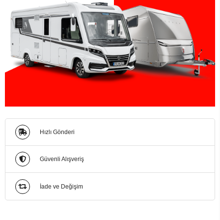
Hızlı Gönderi
Güvenli Alışveriş
İade ve Değişim