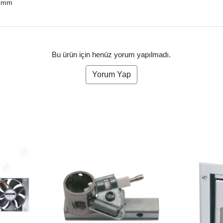
98 mm
Bu ürün için henüz yorum yapılmadı.
Yorum Yap