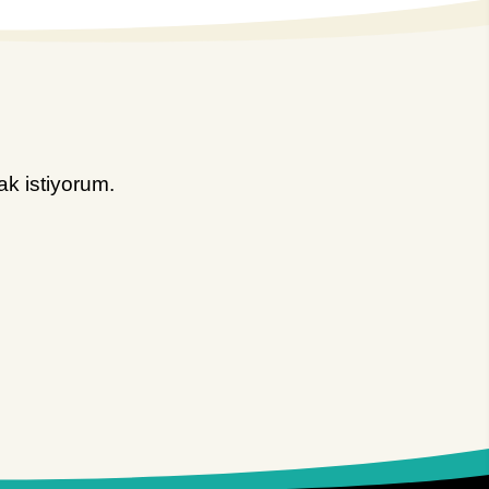
k istiyorum.