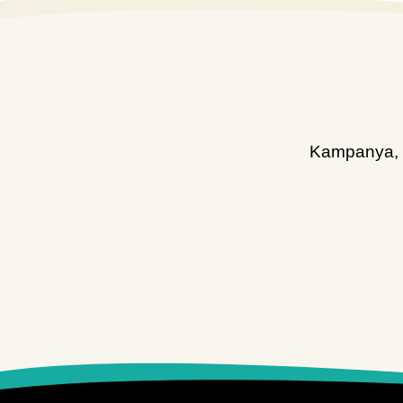
Kampanya, d