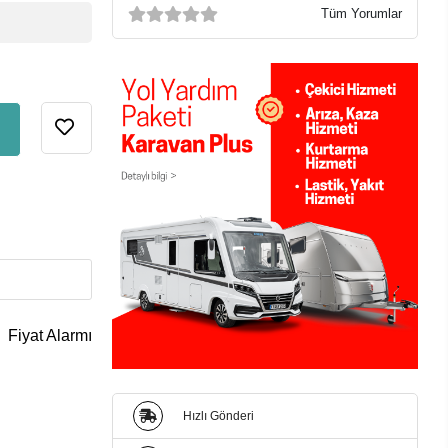
Tüm Yorumlar
Fiyat Alarmı
Hızlı Gönderi