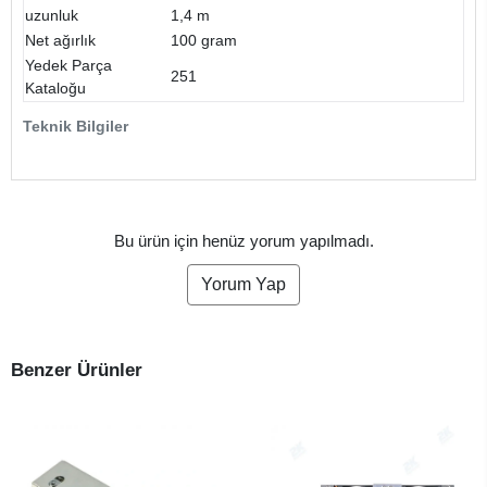
uzunluk
1,4 m
Net ağırlık
100 gram
Yedek Parça
251
Kataloğu
Teknik Bilgiler
Bu ürün için henüz yorum yapılmadı.
Yorum Yap
Benzer Ürünler