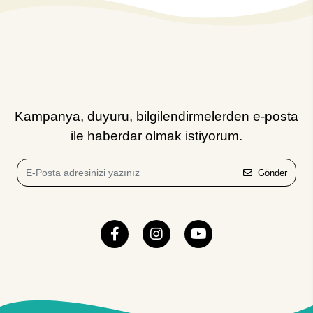
Kampanya, duyuru, bilgilendirmelerden e-posta
ile haberdar olmak istiyorum.
Gönder