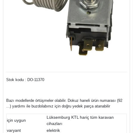
Stok kodu : DO-11370
Bazı modellerde örtüşmeler olabilir.
Dokuz haneli ürün numarası (92
...) yardımı ile buzdolabınız için doğru yedek parça atanabilir
Lüksemburg KTL hariç tüm karavan
için uygun
cihazları
varyant
elektrik