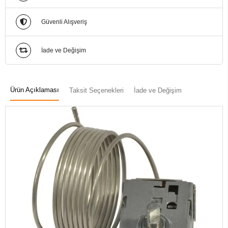
Güvenli Alışveriş
İade ve Değişim
Ürün Açıklaması
Taksit Seçenekleri
İade ve Değişim