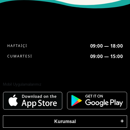
09:00 — 18:00
HAFTAİÇİ
09:00 — 15:00
CUMARTESİ
Mobil Uygulamalarımız
Kurumsal