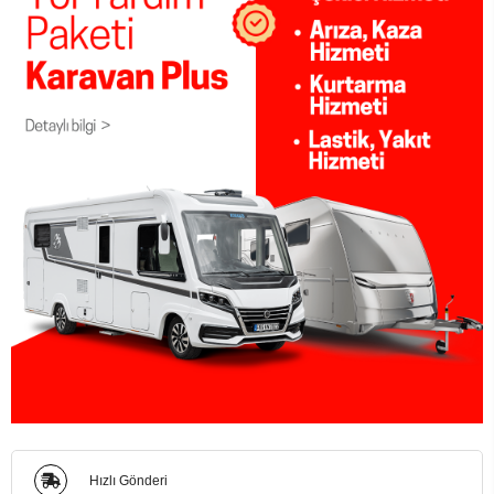
Hızlı Gönderi