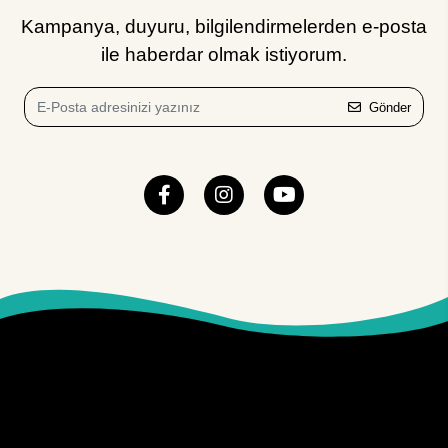
Kampanya, duyuru, bilgilendirmelerden e-posta
ile haberdar olmak istiyorum.
Gönder