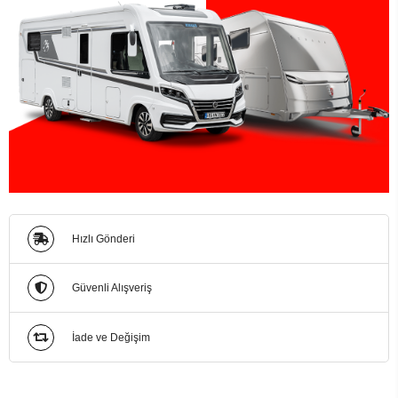
Hızlı Gönderi
Güvenli Alışveriş
İade ve Değişim