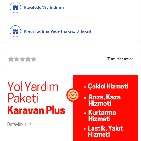
Havalede %5 İndirim
Kredi Kartına Vade Farksız 3 Taksit
Tüm Yorumlar