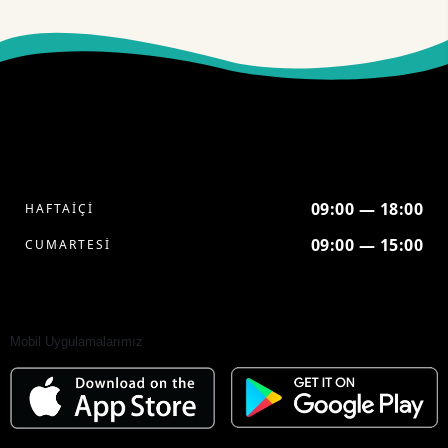
09:00 — 18:00
HAFTAİÇİ
09:00 — 15:00
CUMARTESİ
Mobil Uygulamalarımız