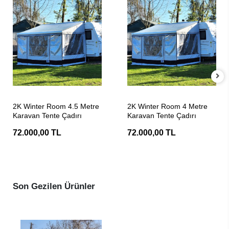
SEPETE EKLE
SEPETE EKLE
2K Winter Room 4.5 Metre
2K Winter Room 4 Metre
Karavan Tente Çadırı
Karavan Tente Çadırı
72.000,00 TL
72.000,00 TL
Son Gezilen Ürünler