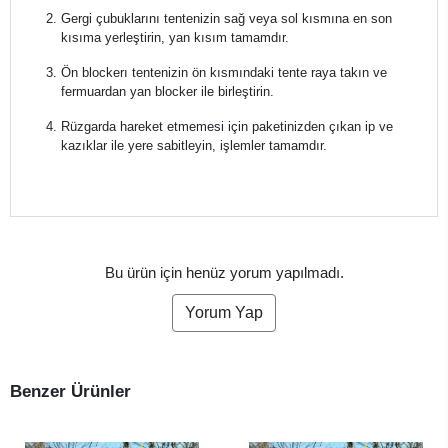
Gergi çubuklarını tentenizin sağ veya sol kısmına en son
kısıma yerleştirin, yan kısım tamamdır.
Ön blockerı tentenizin ön kısmındaki tente raya takın ve
fermuardan yan blocker ile birleştirin.
Rüzgarda hareket etmemesi için paketinizden çıkan ip ve
kazıklar ile yere sabitleyin, işlemler tamamdır.
Bu ürün için henüz yorum yapılmadı.
Yorum Yap
Benzer Ürünler