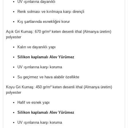
UV ışınlarına dayanıklı
Renk solması ve kırılmaya karşı dirençli
Kış şartlarında esnekliğini korur
Açık Gri Kumaş: 670 gr/m² keten desenli ithal (Almanya üretim)
polyester
Kalın ve dayanıklı yapı
Silikon kaplamalı Alev Yürümez
UV ışınlarına karşı koruma
Su geçirmez ve hava alabilir özellikte
Koyu Gri Kumaş: 450 gr/m² keten desenli ithal (Almanya üretim)
polyester
Hafif ve esnek yapı
Silikon kaplamalı Alev Yürümez
UV ışınlarına karşı koruma