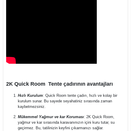
2K Quick Room Tente çadırının avantajları
Hızlı Kurulum
: Quick Room tente çadırı, hızlı ve kolay bir
kurulum sunar. Bu sayede seyahatiniz sırasında zaman
kaybetmezsiniz.
Mükemmel Yağmur ve kar Koruması
: 2K Quick Room,
yağmur ve kar sırasında karavanınızın içini kuru tutar, su
geçirmez. Bu, tatilinizin keyfini çıkarmanızı sağlar.