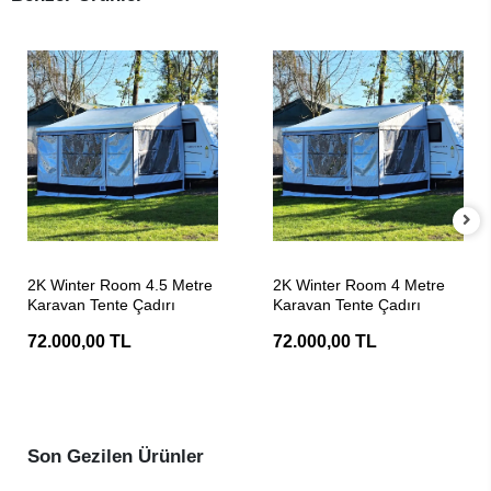
SEPETE EKLE
SEPETE EKLE
2K Winter Room 4.5 Metre
2K Winter Room 4 Metre
Karavan Tente Çadırı
Karavan Tente Çadırı
72.000,00 TL
72.000,00 TL
Son Gezilen Ürünler