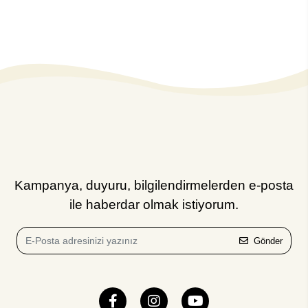
Kampanya, duyuru, bilgilendirmelerden e-posta
ile haberdar olmak istiyorum.
Gönder