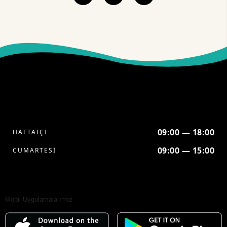
09:00 — 18:00
HAFTAİÇİ
09:00 — 15:00
CUMARTESİ
Mobil Uygulamalarımız