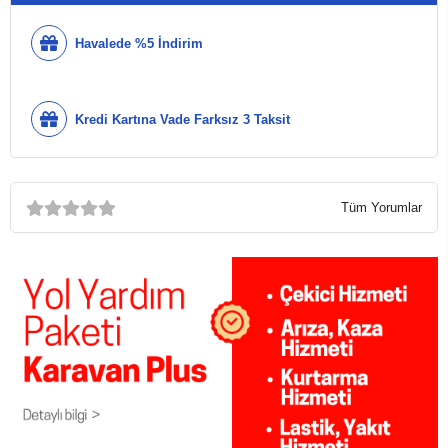
Havalede %5 İndirim
Kredi Kartına Vade Farksız 3 Taksit
Tüm Yorumlar