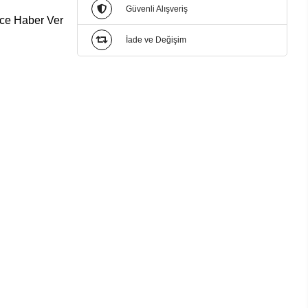
Güvenli Alışveriş
ce Haber Ver
İade ve Değişim