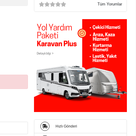
Tüm Yorumlar
Hızlı Gönderi