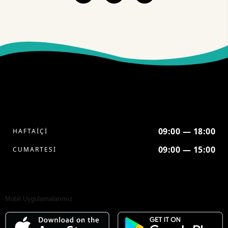
09:00 — 18:00
HAFTAİÇİ
09:00 — 15:00
CUMARTESİ
Mobil Uygulamalarımız