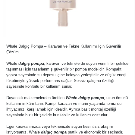
Whale Dalgıç Pompa – Karavan ve Tekne Kullanımı İçin Güvenilir
Çözüm
Whale
dalgıç pompa
, karavan ve teknelerde suyun verimli bir şekilde
taşınması için tasarlanmış güvenilir bir pompa modelidir. Kompakt
yapısı sayesinde su deposu içine kolayca yerleştirilir ve düşük enerji
tüketimiyle yüksek performans sağlar. Sessiz çalışma özelliği
sayesinde konforlu bir kullanım sunar.
Dayanıklı malzemelerden üretilen
Whale dalgıç pompa
, uzun ömürlü
kullanım imkânı tanır. Kamp, karavan ve marin yaşamda temiz su
ihtiyacınızı karşılamak için idealdir. Ayrıca basit montaj özelliği
sayesinde hızlı bir şekilde kurulabilir ve kullanıcı dostudur.
Eğer karavanınızda veya teknenizde suyun kesintisiz akışını
istiyorsanız, Whale
dalgıç pompa
pratik ve ekonomik bir seçimdir.