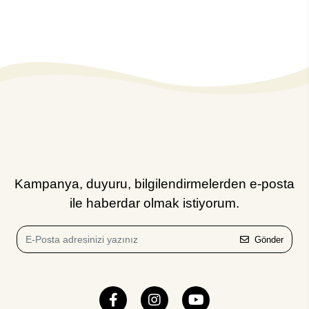
Kampanya, duyuru, bilgilendirmelerden e-posta
ile haberdar olmak istiyorum.
Gönder