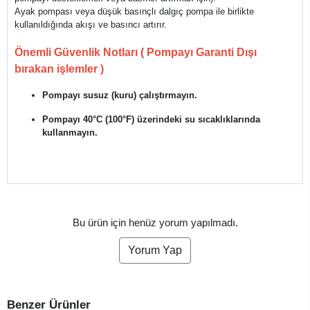
Ayak pompası veya düşük basınçlı dalgıç pompa ile birlikte
kullanıldığında akışı ve basıncı artırır.
Önemli Güvenlik Notları ( Pompayı Garanti Dışı
bırakan işlemler )
Pompayı susuz (kuru) çalıştırmayın.
Pompayı 40°C (100°F) üzerindeki su sıcaklıklarında
kullanmayın.
Bu ürün için henüz yorum yapılmadı.
Yorum Yap
Benzer Ürünler