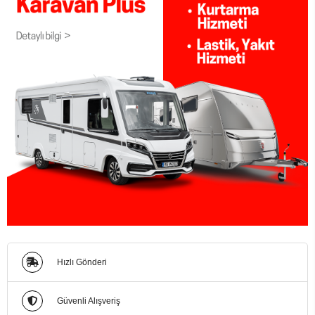
Hızlı Gönderi
Güvenli Alışveriş