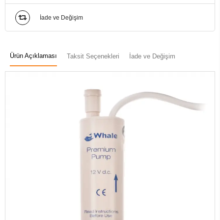
İade ve Değişim
Ürün Açıklaması
Taksit Seçenekleri
İade ve Değişim