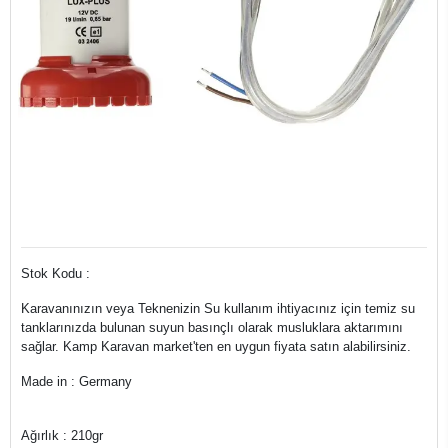
Stok Kodu :
Karavanınızın veya Teknenizin Su kullanım ihtiyacınız için temiz su
tanklarınızda bulunan suyun basınçlı olarak musluklara aktarımını
sağlar. Kamp Karavan market'ten en uygun fiyata satın alabilirsiniz.
Made in : Germany
Ağırlık : 210gr