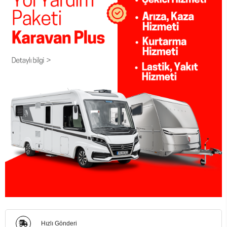
Hızlı Gönderi