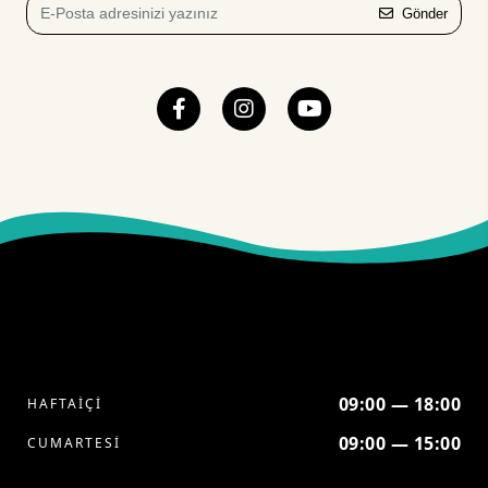
Gönder
09:00 — 18:00
HAFTAİÇİ
09:00 — 15:00
CUMARTESİ