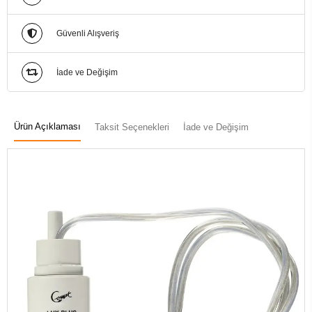
Güvenli Alışveriş
İade ve Değişim
Ürün Açıklaması
Taksit Seçenekleri
İade ve Değişim