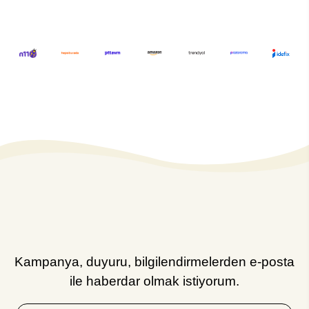
Kampanya, duyuru, bilgilendirmelerden e-posta
ile haberdar olmak istiyorum.