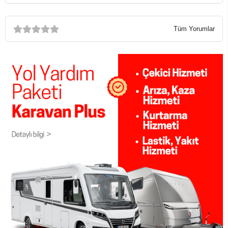
Tüm Yorumlar