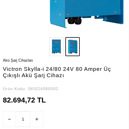
Akü Şarj Cihazları
Victron Skylla-i 24/80 24V 80 Amper Üç
Çıkışlı Akü Şarj Cihazı
Ürün Kodu:
SKI024080002
82.694,72 TL