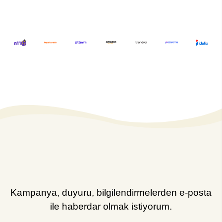
Kampanya, duyuru, bilgilendirmelerden e-posta
ile haberdar olmak istiyorum.