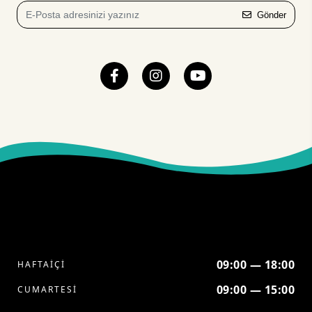
Gönder
09:00 — 18:00
HAFTAİÇİ
09:00 — 15:00
CUMARTESİ