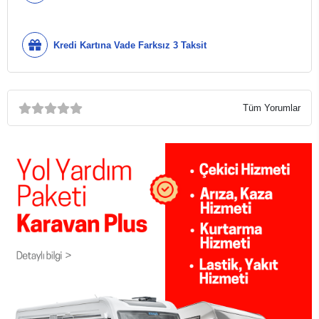
Kredi Kartına Vade Farksız 3 Taksit
Tüm Yorumlar