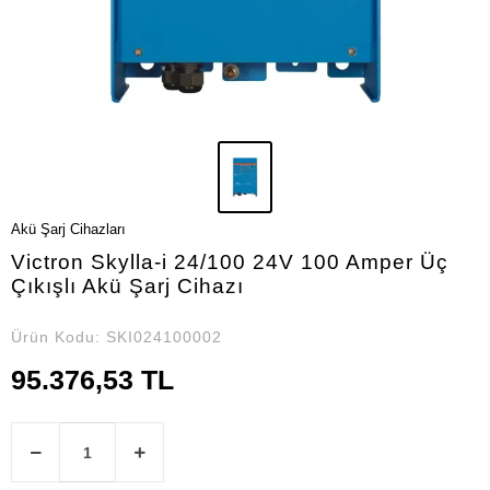
Akü Şarj Cihazları
Victron Skylla-i 24/100 24V 100 Amper Üç
Çıkışlı Akü Şarj Cihazı
Ürün Kodu:
SKI024100002
95.376,53 TL