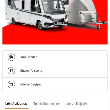
Hızlı Gönderi
Güvenli Alışveriş
İade ve Değişim
Ürün Açıklaması
Taksit Seçenekleri
İade ve Değişim