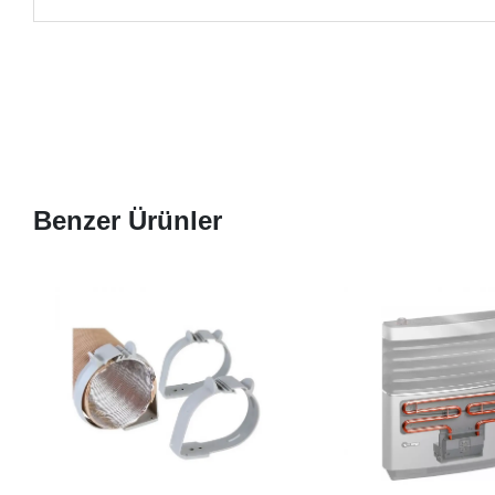
Benzer Ürünler