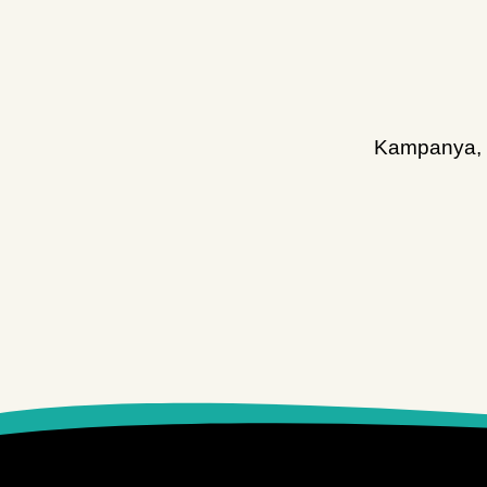
Kampanya, d