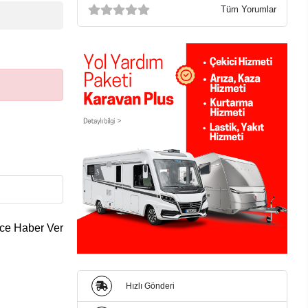
Tüm Yorumlar
ce Haber Ver
Hızlı Gönderi