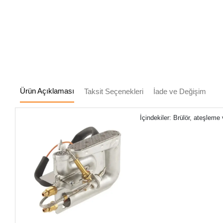
Ürün Açıklaması
Taksit Seçenekleri
İade ve Değişim
İçindekiler: Brülör, ateşlem