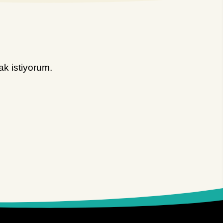
k istiyorum.