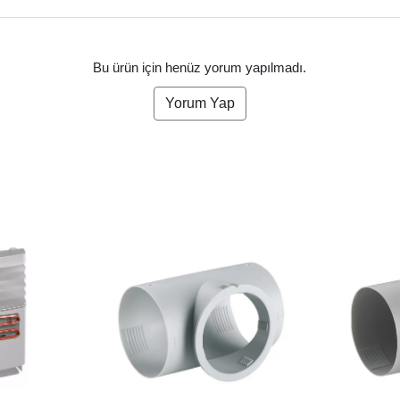
Bu ürün için henüz yorum yapılmadı.
Yorum Yap