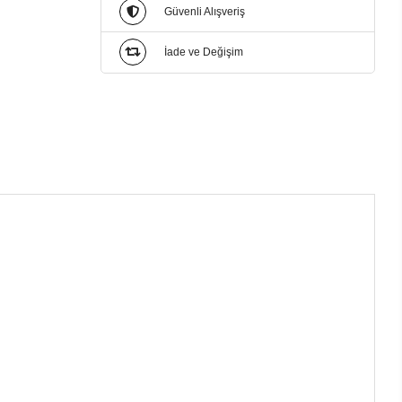
Güvenli Alışveriş
İade ve Değişim