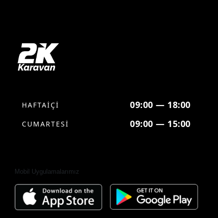
09:00 — 18:00
HAFTAİÇİ
09:00 — 15:00
CUMARTESİ
Mobil Uygulamalarımız