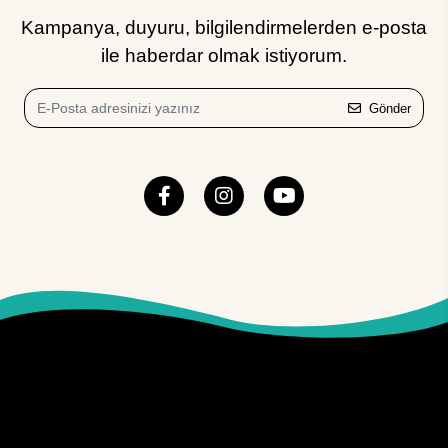
Kampanya, duyuru, bilgilendirmelerden e-posta
ile haberdar olmak istiyorum.
Gönder