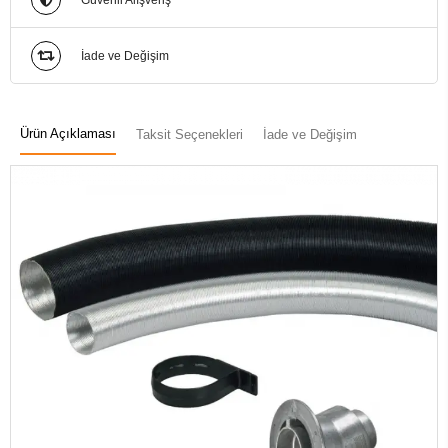
Güvenli Alışveriş
İade ve Değişim
Ürün Açıklaması
Taksit Seçenekleri
İade ve Değişim