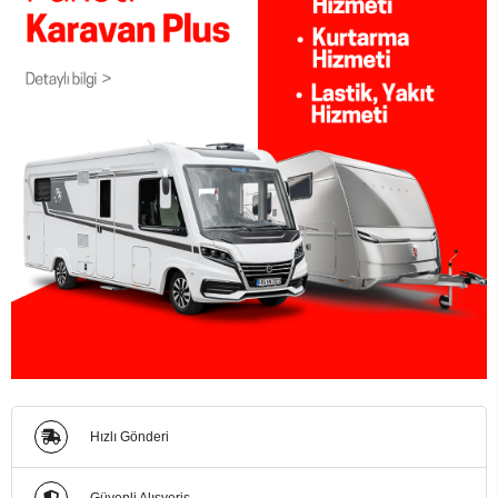
Hızlı Gönderi