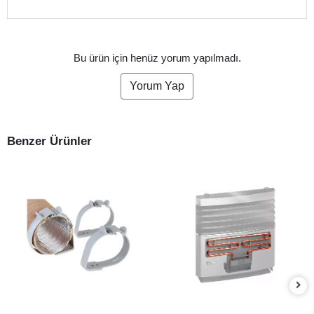
Bu ürün için henüz yorum yapılmadı.
Yorum Yap
Benzer Ürünler