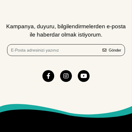
Kampanya, duyuru, bilgilendirmelerden e-posta
ile haberdar olmak istiyorum.
Gönder