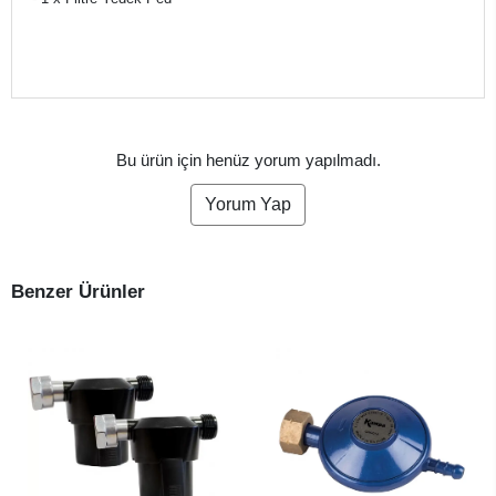
Bu ürün için henüz yorum yapılmadı.
Yorum Yap
Benzer Ürünler