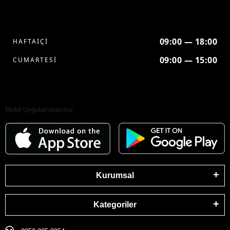
09:00 — 18:00
HAFTAİÇİ
09:00 — 15:00
CUMARTESİ
Mobil Uygulamalarımız
Kurumsal
Kategoriler