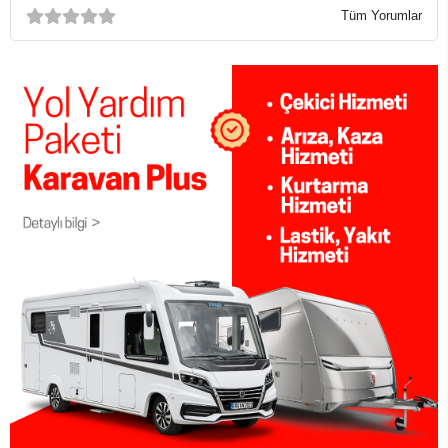
Tüm Yorumlar