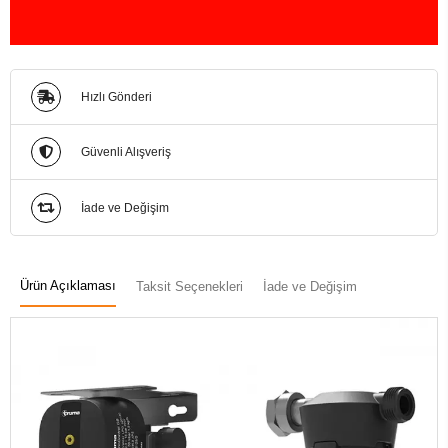
Hızlı Gönderi
Güvenli Alışveriş
İade ve Değişim
Ürün Açıklaması
Taksit Seçenekleri
İade ve Değişim