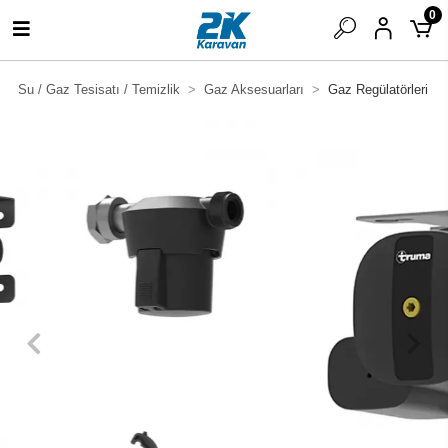
0
Su / Gaz Tesisatı / Temizlik
Gaz Aksesuarları
Gaz Regülatörleri