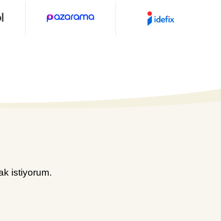
k istiyorum.