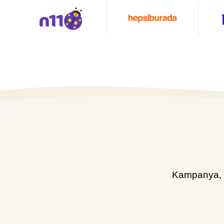
Kampanya, d