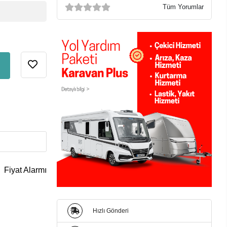
Tüm Yorumlar
Fiyat Alarmı
Hızlı Gönderi