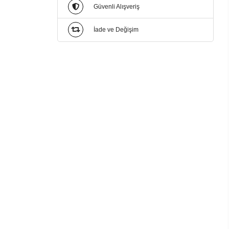
Güvenli Alışveriş
İade ve Değişim