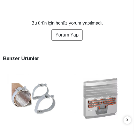
Bu ürün için henüz yorum yapılmadı.
Yorum Yap
Benzer Ürünler
SEPETE EKLE
SEPETE EKLE