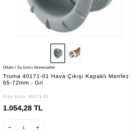
Ortam / Su Isıtıcı Aksesuarları
Truma 40171-01 Hava Çıkışı Kapaklı Menfez
65-72mm - Gri
Ürün Kodu:
40171-01
1.054,28 TL