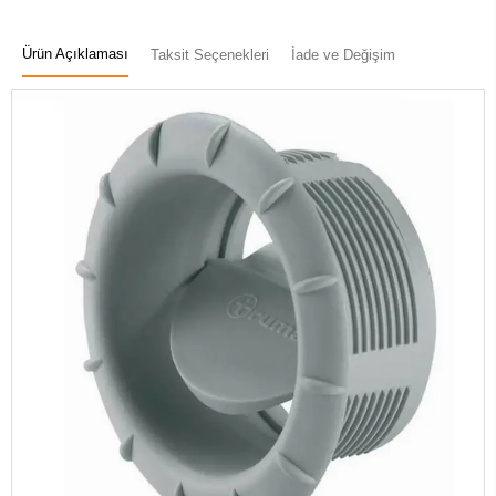
Ürün Açıklaması
Taksit Seçenekleri
İade ve Değişim