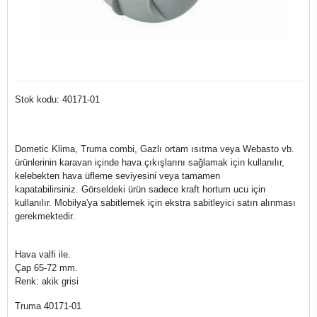
Stok kodu: 40171-01
Dometic Klima, Truma combi, Gazlı ortam ısıtma veya Webasto vb.
ürünlerinin karavan içinde hava çıkışlarını sağlamak için kullanılır,
kelebekten hava üfleme seviyesini veya tamamen
kapatabilirsiniz. Görseldeki ürün sadece kraft hortum ucu için
kullanılır. Mobilya'ya sabitlemek için ekstra sabitleyici satın alınması
gerekmektedir.
Hava valfi ile.
Çap 65-72 mm.
Renk: akik grisi
Truma 40171-01