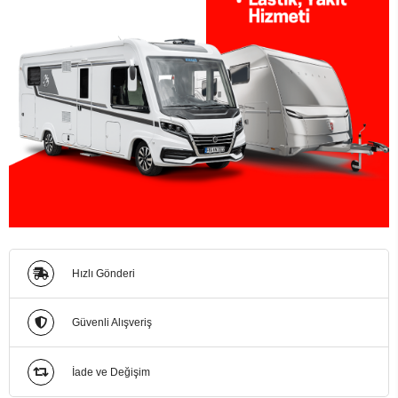
Hızlı Gönderi
Güvenli Alışveriş
İade ve Değişim