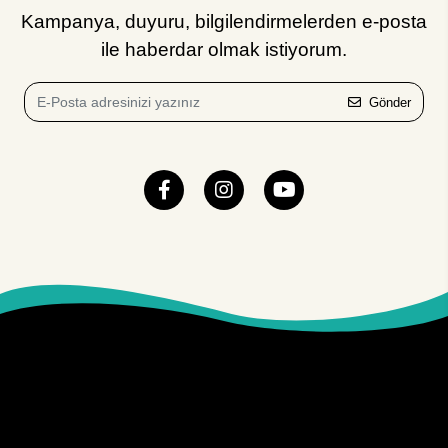
Kampanya, duyuru, bilgilendirmelerden e-posta
ile haberdar olmak istiyorum.
Gönder