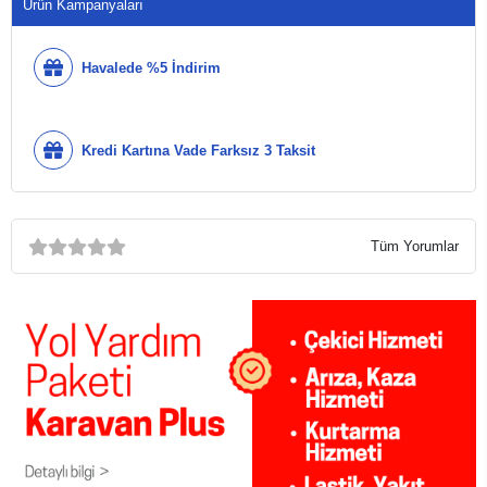
Ürün Kampanyaları
Havalede %5 İndirim
Kredi Kartına Vade Farksız 3 Taksit
Tüm Yorumlar